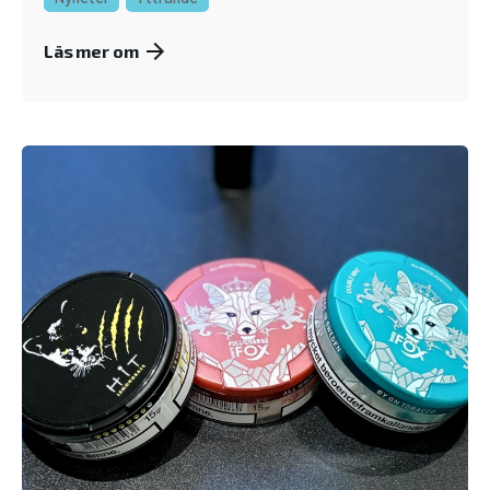
Läs mer om