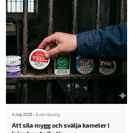
4 maj 2026
6 min läsning
Att sila mygg och svälja kameler i