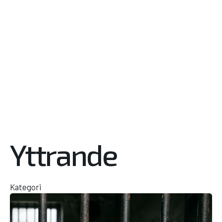
Yttrande
Kategori