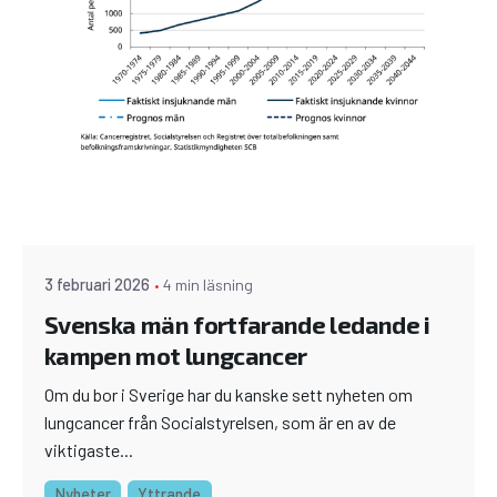
3 februari 2026
4 min läsning
Svenska män fortfarande ledande i
kampen mot lungcancer
Om du bor i Sverige har du kanske sett nyheten om
lungcancer från Socialstyrelsen, som är en av de
viktigaste...
Nyheter
Yttrande